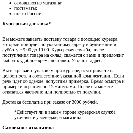
самовывоз из магазина;
постаматы;
почта России.
Курьерская доставка*
Вы можете заказать доставку товара с помощью курьера,
который прибудет по указанному адресу в будние дни и
субботу с 9.00 до 19.00. Курьерская служба, после
поступления товара на склад, свяжется с вами и предложит
выбрать удобное время доставки. Уточнит адрес.
Вы вскрываете упаковку при курьере, осматриваете на
целостность и соответствие указанной комплектации. Если
речь идёт об одежде, допустима примерка. Время осмотра и
примерки ограничено 15 минутами. После вы можете
отказаться частично или полностью от покупки.
Доставка бесплатна при заказе от 3000 рублей.
*Действует ли в вашем городе курьерская служба,
уточняйте у менеджера магазина.
Самовывоз из магазина