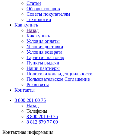
Статьи
Обзоры товаров
Советы покупателям
Технологии
Как купить
Назад
Как купить
Условия оплаты
Условия доставки
Условия возврата
Гарантия на товар
Пункты выдачи
Наши партнеры
Политика конфиденциальности
Пользовательское Соглашение
Реквизиты
Контакты
8 800 201 60 75
Назад
Телефоны
8 800 201 60 75
8 812 679 77 00
Контактная информация