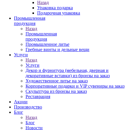
Назад
Упаковка подарка
Подарочная упаковка
Промышленная
продукция
Назад
Промышленная
продукция
Промышленное литье
Гребные винты и дельные вещи
Услуги
Назад
Услуги
Декор и фурнитура (мебельная, дверная и
декоративные вставки) из бронзы на заказ
Художественное литье на заказ
Корпоративные подарки и VIP сувениры на заказ
Скульптура из бронзы на заказ
Реставрация
Акции
Производство
Блог
Назад
Блог
Новости