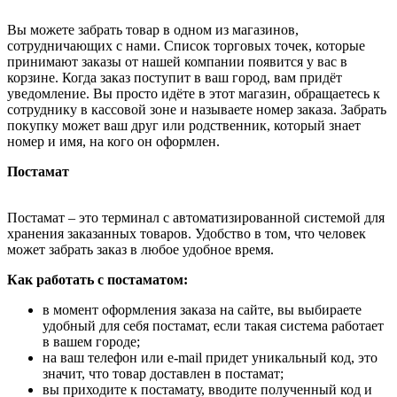
Вы можете забрать товар в одном из магазинов,
сотрудничающих с нами. Список торговых точек, которые
принимают заказы от нашей компании появится у вас в
корзине. Когда заказ поступит в ваш город, вам придёт
уведомление. Вы просто идёте в этот магазин, обращаетесь к
сотруднику в кассовой зоне и называете номер заказа. Забрать
покупку может ваш друг или родственник, который знает
номер и имя, на кого он оформлен.
Постамат
Постамат – это терминал с автоматизированной системой для
хранения заказанных товаров. Удобство в том, что человек
может забрать заказ в любое удобное время.
Как работать с постаматом:
в момент оформления заказа на сайте, вы выбираете
удобный для себя постамат, если такая система работает
в вашем городе;
на ваш телефон или e-mail придет уникальный код, это
значит, что товар доставлен в постамат;
вы приходите к постамату, вводите полученный код и