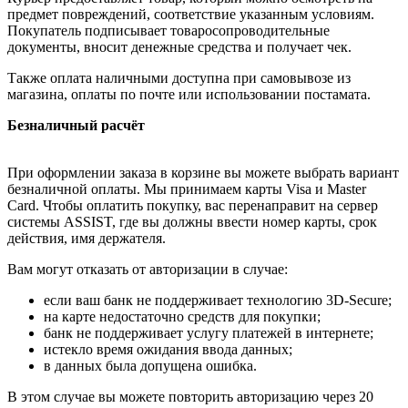
предмет повреждений, соответствие указанным условиям.
Покупатель подписывает товаросопроводительные
документы, вносит денежные средства и получает чек.
Также оплата наличными доступна при самовывозе из
магазина, оплаты по почте или использовании постамата.
Безналичный расчёт
При оформлении заказа в корзине вы можете выбрать вариант
безналичной оплаты. Мы принимаем карты Visa и Master
Card. Чтобы оплатить покупку, вас перенаправит на сервер
системы ASSIST, где вы должны ввести номер карты, срок
действия, имя держателя.
Вам могут отказать от авторизации в случае:
если ваш банк не поддерживает технологию 3D-Secure;
на карте недостаточно средств для покупки;
банк не поддерживает услугу платежей в интернете;
истекло время ожидания ввода данных;
в данных была допущена ошибка.
В этом случае вы можете повторить авторизацию через 20