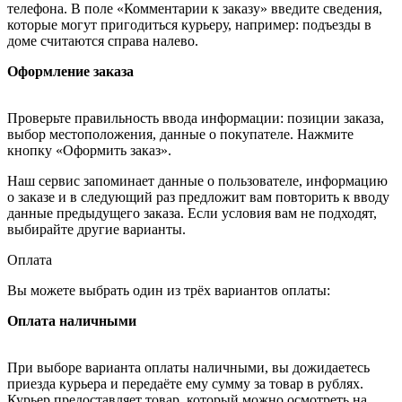
телефона. В поле «Комментарии к заказу» введите сведения,
которые могут пригодиться курьеру, например: подъезды в
доме считаются справа налево.
Оформление заказа
Проверьте правильность ввода информации: позиции заказа,
выбор местоположения, данные о покупателе. Нажмите
кнопку «Оформить заказ».
Наш сервис запоминает данные о пользователе, информацию
о заказе и в следующий раз предложит вам повторить к вводу
данные предыдущего заказа. Если условия вам не подходят,
выбирайте другие варианты.
Оплата
Вы можете выбрать один из трёх вариантов оплаты:
Оплата наличными
При выборе варианта оплаты наличными, вы дожидаетесь
приезда курьера и передаёте ему сумму за товар в рублях.
Курьер предоставляет товар, который можно осмотреть на