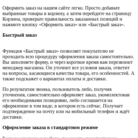
Оформить заказ на нашем сайте легко. Просто добавьте
выбранные товары в корзину, а затем перейдите на страницу
Корзина, проверьте правильность заказанных позиций и
нажмите кнопку «Оформить заказ» или «Быстрый заказ».
Быстрый заказ
Функция «Быстрый заказ» позволяет покупателю не
проходить всю процедуру оформления заказа самостоятельно.
Вы заполняете форму, и через короткое время вам перезвонит
менеджер магазина. Он уточнит все условия заказа, ответит
на вопросы, касающиеся качества товара, его особенностей. А
также подскажет о вариантах оплаты и доставки.
По результатам звонка, пользователь либо, получив
уточнения, самостоятельно оформляет заказ, укомплектовав
его необходимыми позициями, либо соглашается на
оформление в том виде, в котором есть сейчас. Получает
подтверждение на почту или на мобильный телефон и ждёт
доставки.
Оформление заказа в стандартном режиме