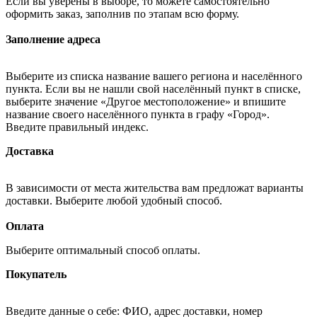
Если вы уверены в выборе, то можете самостоятельно
оформить заказ, заполнив по этапам всю форму.
Заполнение адреса
Выберите из списка название вашего региона и населённого
пункта. Если вы не нашли свой населённый пункт в списке,
выберите значение «Другое местоположение» и впишите
название своего населённого пункта в графу «Город».
Введите правильный индекс.
Доставка
В зависимости от места жительства вам предложат варианты
доставки. Выберите любой удобный способ.
Оплата
Выберите оптимальный способ оплаты.
Покупатель
Введите данные о себе: ФИО, адрес доставки, номер