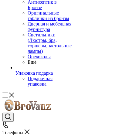
Антисептик в
Бронзе
Оригинальные
таблички из бронзы
Дверная и мебельная
фурнитура
Светильники
(Люстры, бра,
торшеры,настольные
лампы)
Орехоколы
Ещё
Упаковка подарка
Подарочная
упаковка
Телефоны