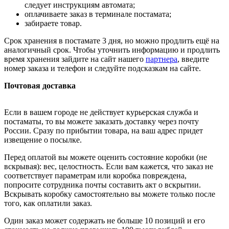
следует инструкциям автомата;
оплачиваете заказ в терминале постамата;
забираете товар.
Срок хранения в постамате 3 дня, но можно продлить ещё на
аналогичный срок. Чтобы уточнить информацию и продлить
время хранения зайдите на сайт нашего
партнера
, введите
номер заказа и телефон и следуйте подсказкам на сайте.
Почтовая доставка
Если в вашем городе не действует курьерская служба и
постаматы, то вы можете заказать доставку через почту
России. Сразу по прибытии товара, на ваш адрес придет
извещение о посылке.
Перед оплатой вы можете оценить состояние коробки (не
вскрывая): вес, целостность. Если вам кажется, что заказ не
соответствует параметрам или коробка повреждена,
попросите сотрудника почты составить акт о вскрытии.
Вскрывать коробку самостоятельно вы можете только после
того, как оплатили заказ.
Один заказ может содержать не больше 10 позиций и его