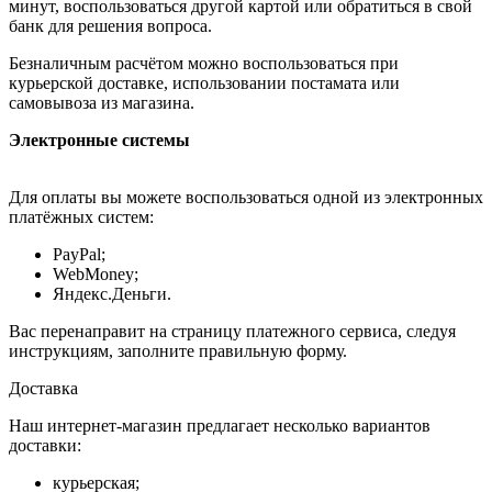
минут, воспользоваться другой картой или обратиться в свой
банк для решения вопроса.
Безналичным расчётом можно воспользоваться при
курьерской доставке, использовании постамата или
самовывоза из магазина.
Электронные системы
Для оплаты вы можете воспользоваться одной из электронных
платёжных систем:
PayPal;
WebMoney;
Яндекс.Деньги.
Вас перенаправит на страницу платежного сервиса, следуя
инструкциям, заполните правильную форму.
Доставка
Наш интернет-магазин предлагает несколько вариантов
доставки:
курьерская;