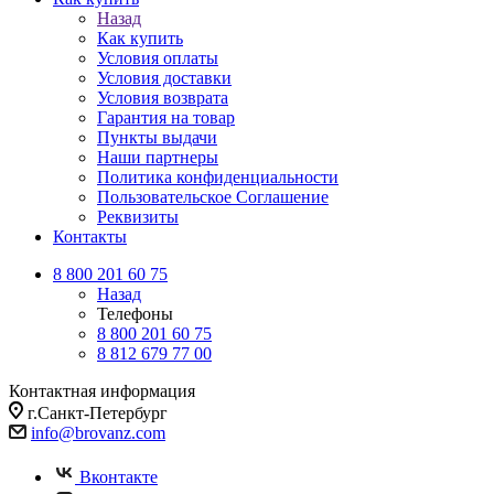
Назад
Как купить
Условия оплаты
Условия доставки
Условия возврата
Гарантия на товар
Пункты выдачи
Наши партнеры
Политика конфиденциальности
Пользовательское Соглашение
Реквизиты
Контакты
8 800 201 60 75
Назад
Телефоны
8 800 201 60 75
8 812 679 77 00
Контактная информация
г.Санкт-Петербург
info@brovanz.com
Вконтакте