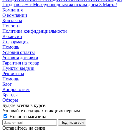
Поздравляем с Международным женским днем 8 Марта!
Компания
О компании
Контакты
Новости
Политика конфиденциальности
Вакансии
Информация
Помощь
Условия оплаты
Условия доставки
Гарантия на товар
Пункты выдачи
Реквизиты
Помощь
Блог
Вопрос-ответ
Бренды
Обзоры
Будьте всегда в курсе!
Узнавайте о скидках и акциях первым
Новости магазина
Оставайтесь на связи