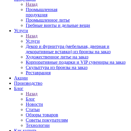
Назад
Промышленная
продукция
Промышленное литье
Гребные винты и дельные вещи
Услуги
Назад
Услуги
Декор и фурнитура (мебельная, дверная и
декоративные вставки) из бронзы на заказ
Художественное литье на заказ
Корпоративные подарки и VIP сувениры на заказ
Скульптура из бронзы на заказ
Реставрация
Акции
Производство
Блог
Назад
Блог
Новости
Статьи
Обзоры товаров
Советы покупателям
Технологии
Как купить