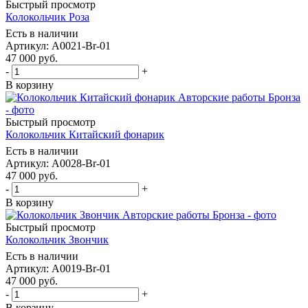
Быстрый просмотр
Колокольчик Роза
Есть в наличии
Артикул: A0021-Br-01
47 000
руб.
-
+
В корзину
Быстрый просмотр
Колокольчик Китайский фонарик
Есть в наличии
Артикул: A0028-Br-01
47 000
руб.
-
+
В корзину
Быстрый просмотр
Колокольчик Звончик
Есть в наличии
Артикул: A0019-Br-01
47 000
руб.
-
+
В корзину