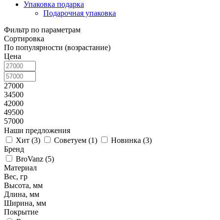
Упаковка подарка
Подарочная упаковка
Фильтр по параметрам
Сортировка
По популярности (возрастание)
Цена
27000
34500
42000
49500
57000
Наши предложения
Хит (
3
)
Советуем (
1
)
Новинка (
3
)
Бренд
BroVanz (
5
)
Материал
Вес, гр
Высота, мм
Длина, мм
Ширина, мм
Покрытие