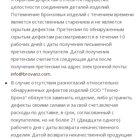
целостности соединения деталей изделий.
Потемнение бронзовых изделий с течением времени
является естественным старением и не является
скрытым дефектом. Претензии по обнаруженным
скрытым дефектам рассматриваются в течении 10
рабочих дней с даты получения письменной
претензии от покупателя. Датой получения
претензии считается следующая дата после
получения претензии на адрес электронной почты:
info@brovanz.com
.
В случае отсутствия разногласий относительно
обнаруженных дефектов изделий ООО "Техно-
Бронз" обязуется заменить изделие, либо устранить
дефекты своими силами и за свой счет,включая
расходы по доставке, в срок, согласованный с
покупателем, но не более 21 (Двадцати одного)
рабочего дня с даты возврата некачественного
изделия. Датой возврата некачественной продукции