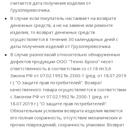
считается дата получения изделия от
Грузоперевозчика.
В случае если покупатель настаивает на возврате
денежных средств, а не на замене или ремонте
изделия, то возврат денежных средств
осуществляется в течение 30 календарных дней с
даты получения изделий от Грузоперевозчика.
В случае разногласий относительно обнаруженных
дефектов продукции ООО "Техно-Бронз" несет
ответственность в соответствии со ст.18 пп.5,6
Закона РФ от 07.02.1992 № 2300-1 (ред. от 18.07.2019
г.) "О защите прав потребителей". Возврат
качественного товара осуществляется в соответствии
с Законом РФ от 07.02.1992 № 2300-1 (ред. от
18.07.2019 г.) "О защите прав потребителей".
Обязательным условием возврата изделия является
его полная сохранность, отсутствие механических и
прочих повреждений, сохранность упаковки. Возврат