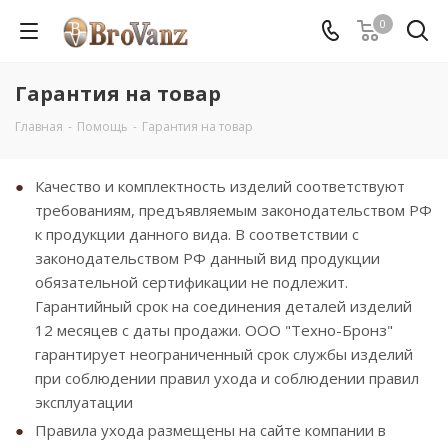
0
Гарантия на товар
Главная
-
Помощь
-
Гарантия на товар
Качество и комплектность изделий соответствуют
требованиям, предъявляемым законодательством РФ
к продукции данного вида. В соответствии с
законодательством РФ данный вид продукции
обязательной сертификации не подлежит.
Гарантийный срок на соединения деталей изделий
12 месяцев с даты продажи. ООО "Техно-Бронз"
гарантирует неограниченный срок службы изделий
при соблюдении правил ухода и соблюдении правил
эксплуатации
Правила ухода размещены на сайте компании в