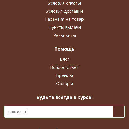
Условия оплаты
Условия доставки
Гарантия на товар
Пункты выдачи
Реквизиты
Помощь
Блог
Вопрос-ответ
Бренды
Обзоры
Будьте всегда в курсе!