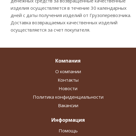
денежных средств за возвращенные качественные
изделия осуществляется в течение 30 календарных
дней с даты получения изделий от Грузоперевозчика.
Доставка возвращаемых качественных изделий
осуществляется за счет покупателя.
Компания
О компании
Контакты
Новости
Политика конфиденциальности
Вакансии
Информация
Помощь