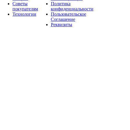
Советы
Политика
покупателям
конфиденциальности
Технологии
Пользовательское
Соглашение
Реквизиты