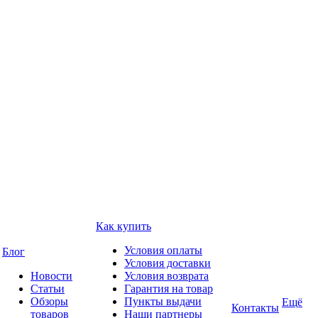
Как купить
Условия оплаты
Блог
Условия доставки
Новости
Условия возврата
Статьи
Гарантия на товар
Обзоры
Пункты выдачи
Ещё
Контакты
товаров
Наши партнеры