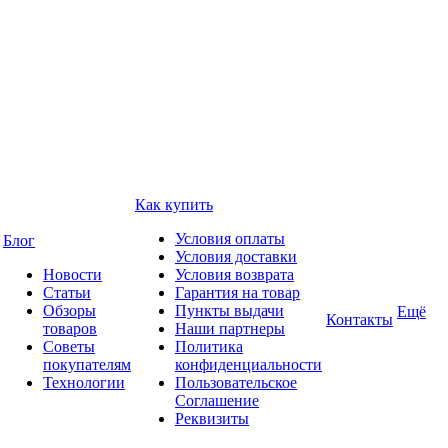
Как купить
Условия оплаты
Блог
Условия доставки
Новости
Условия возврата
Статьи
Гарантия на товар
Обзоры
Пункты выдачи
Ещё
Контакты
товаров
Наши партнеры
Советы
Политика
покупателям
конфиденциальности
Технологии
Пользовательское
Соглашение
Реквизиты