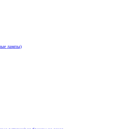
ные лампы)