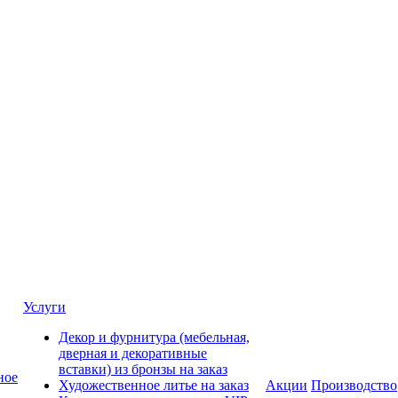
Услуги
Декор и фурнитура (мебельная,
дверная и декоративные
вставки) из бронзы на заказ
ное
Художественное литье на заказ
Акции
Производство