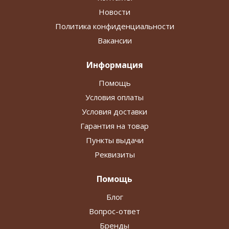
Новости
Политика конфиденциальности
Вакансии
Информация
Помощь
Условия оплаты
Условия доставки
Гарантия на товар
Пункты выдачи
Реквизиты
Помощь
Блог
Вопрос-ответ
Бренды