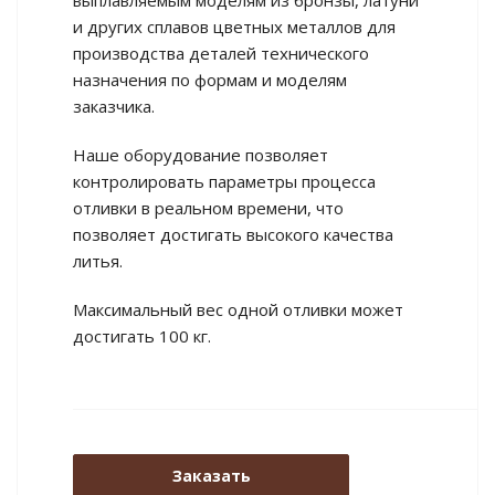
выплавляемым моделям из бронзы, латуни
и других сплавов цветных металлов для
производства деталей технического
назначения по формам и моделям
заказчика.
Наше оборудование позволяет
контролировать параметры процесса
отливки в реальном времени, что
позволяет достигать высокого качества
литья.
Максимальный вес одной отливки может
достигать 100 кг.
Заказать