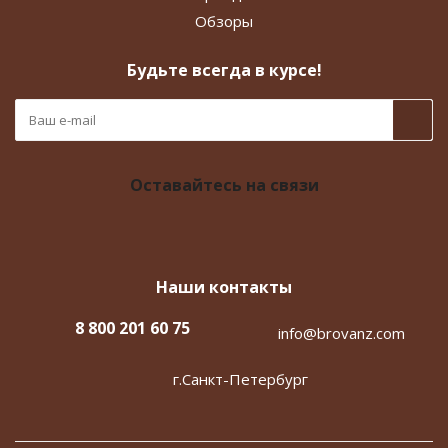
Обзоры
Будьте всегда в курсе!
Оставайтесь на связи
Наши контакты
8 800 201 60 75
info@brovanz.com
г.Санкт-Петербург