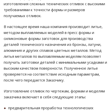
изготовления сложных технических отливок с высокими
требованиями к точности формы и размеров
получаемых отливок.
В настоящее время наша компания производит литье,
методом выплавляемых моделей в пресс формы и
силиконовые формы заготовок для производства
деталей технического назначения из бронзы, латуни,
алюминия и других сплавов цветных металлов. Метод
литья металлов по выплавляемым моделям позволяет
получать заготовки деталей с минимальными усадками и
высоким качеством поверхности. Полученное литье
проверяется на соответствие исходным параметрам,
после чего передается Заказчику.
Изготовление отливок по чертежам, формам и моделям
заказчика включает в себя следующие этапы:
предварительная проработка технологических