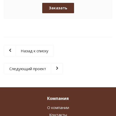
Заказать
Назад к списку
Следующий проект
Компания
О компании
Контакты