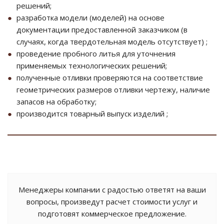
решений;
разработка модели (моделей) на основе
документации предоставленной заказчиком (в
случаях, когда твердотельная модель отсутствует) ;
проведение пробного литья для уточнения
применяемых технологических решений;
полученные отливки проверяются на соответствие
геометрических размеров отливки чертежу, наличие
запасов на обработку;
производится товарный выпуск изделий ;
Менеджеры компании с радостью ответят на ваши
вопросы, произведут расчет стоимости услуг и
подготовят коммерческое предложение.