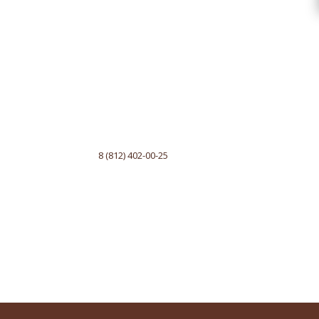
8 (812) 402-00-25