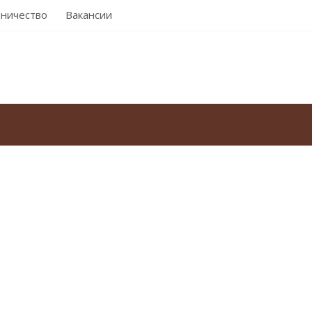
ничество
Вакансии