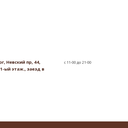
, Невский пр, 44,
с 11-00 до 21-00
1-ый этаж., заезд в