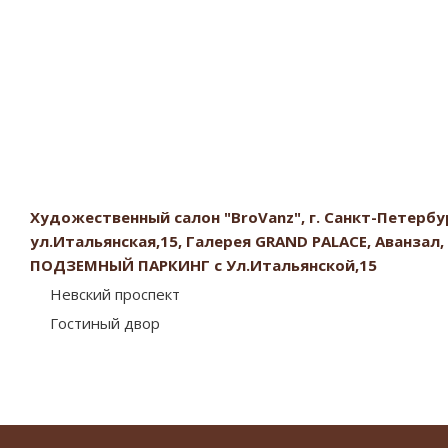
Художественный салон "BroVanz", г. Санкт-Петербург
ул.Итальянская,15, Галерея GRAND PALACE, Аванзал, 
ПОДЗЕМНЫЙ ПАРКИНГ с Ул.Итальянской,15
Невский проспект
Гостиный двор