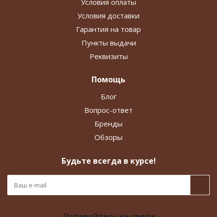
Условия оплаты
Условия доставки
Гарантия на товар
Пункты выдачи
Реквизиты
Помощь
Блог
Вопрос-ответ
Бренды
Обзоры
Будьте всегда в курсе!
Оставайтесь на связи