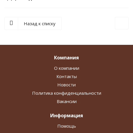
Назад к списку
Компания
О компании
Контакты
Новости
Политика конфиденциальности
Вакансии
Информация
Помощь