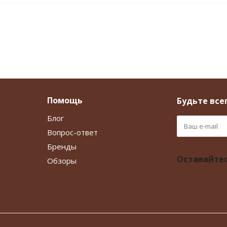
Помощь
Будьте всег
Блог
Вопрос-ответ
Бренды
Оставайтес
Обзоры