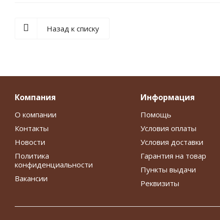
Назад к списку
Компания
Информация
О компании
Помощь
Контакты
Условия оплаты
Новости
Условия доставки
Политика
Гарантия на товар
конфиденциальности
Пункты выдачи
Вакансии
Реквизиты