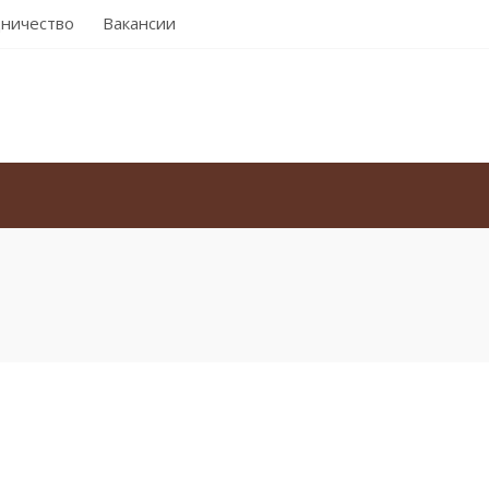
ничество
Вакансии