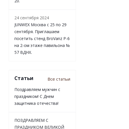
20.
24 сентября 2024
JUNWEX Москва с 25 по 29
сентября. Приглашаем
посетить стенд BroVanz Р-6
на 2-ом этаже павильона №
57 ВДНХ.
Статьи
Все статьи
Поздравляем мужчин с
праздником! С Днем
защитника отечества!
ПОЗДРАВЛЯЕМ С
ПРАЗДНИКОМ ВЕЛИКОЙ