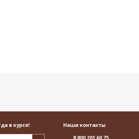
да в курсе!
Наши контакты
8 800 201 60 75