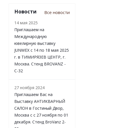
Новости
Все новости
14 мая 2025
Приглашаем на
Международную
ювелирную выставку
JUNWEX с 14 по 18 мая 2025
г. в ТИМИРЯЗЕВ ЦЕНТР, г.
Москва. Стенд BROVANZ -
С-32
27 ноября 2024
Приглашаем Вас на
Выставку АНТИКВАРНЫЙ
САЛОН в Гостиный Двор,
Москва с с 27 ноября по 01
декабря. Стенд BroVanz 2-