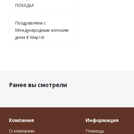
ПОБЕДЫ!
Поздравляем с
Международным женским
днем 8 Марта!
Ранее вы смотрели
Компания
Информация
О компании
Помощь