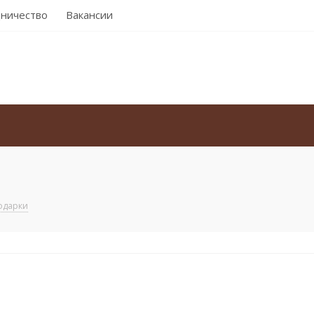
ничество
Вакансии
Подарки