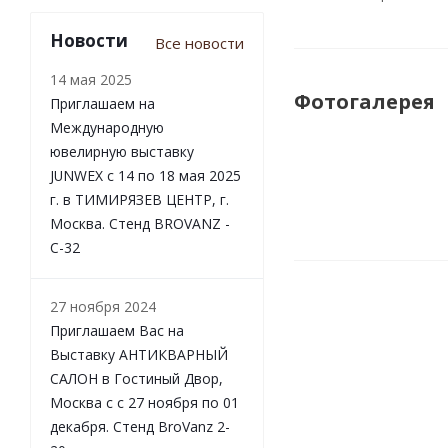
Новости
Все новости
14 мая 2025
Фотогалерея
Приглашаем на
Международную
ювелирную выставку
JUNWEX с 14 по 18 мая 2025
г. в ТИМИРЯЗЕВ ЦЕНТР, г.
Москва. Стенд BROVANZ -
С-32
27 ноября 2024
Приглашаем Вас на
Выставку АНТИКВАРНЫЙ
САЛОН в Гостиный Двор,
Москва с с 27 ноября по 01
декабря. Стенд BroVanz 2-