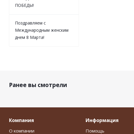
ПОБЕДЫ!
Поздравляем с
Международным женским
днем 8 Марта!
Ранее вы смотрели
Компания
Информация
О компании
Помощь