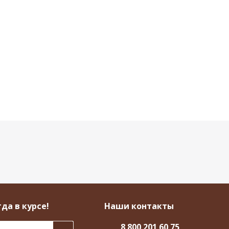
да в курсе!
Наши контакты
8 800 201 60 75