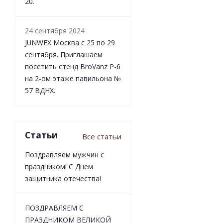
20.
24 сентября 2024
JUNWEX Москва с 25 по 29
сентября. Приглашаем
посетить стенд BroVanz Р-6
на 2-ом этаже павильона №
57 ВДНХ.
Статьи
Все статьи
Поздравляем мужчин с
праздником! С Днем
защитника отечества!
ПОЗДРАВЛЯЕМ С
ПРАЗДНИКОМ ВЕЛИКОЙ