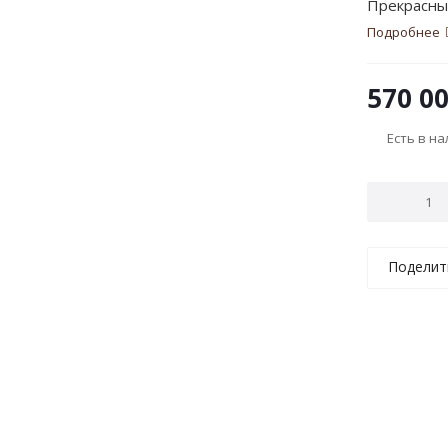
Прекрасны
Подробнее
570 0
Есть в н
Поделит