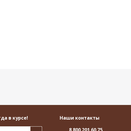
да в курсе!
Наши контакты
8 800 201 60 75