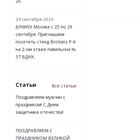
20.
24 сентября 2024
JUNWEX Москва с 25 по 29
сентября. Приглашаем
посетить стенд BroVanz Р-6
на 2-ом этаже павильона №
57 ВДНХ.
Статьи
Все статьи
Поздравляем мужчин с
праздником! С Днем
защитника отечества!
ПОЗДРАВЛЯЕМ С
ПРАЗДНИКОМ ВЕЛИКОЙ