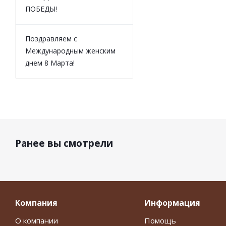
ПОБЕДЫ!
Поздравляем с
Международным женским
днем 8 Марта!
Ранее вы смотрели
Компания
Информация
О компании
Помощь