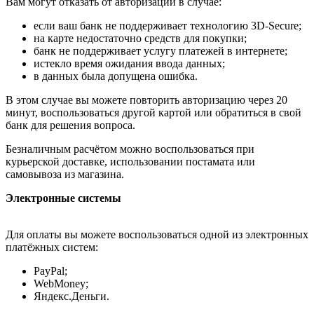
Вам могут отказать от авторизации в случае:
если ваш банк не поддерживает технологию 3D-Secure;
на карте недостаточно средств для покупки;
банк не поддерживает услугу платежей в интернете;
истекло время ожидания ввода данных;
в данных была допущена ошибка.
В этом случае вы можете повторить авторизацию через 20
минут, воспользоваться другой картой или обратиться в свой
банк для решения вопроса.
Безналичным расчётом можно воспользоваться при
курьерской доставке, использовании постамата или
самовывоза из магазина.
Электронные системы
Для оплаты вы можете воспользоваться одной из электронных
платёжных систем:
PayPal;
WebMoney;
Яндекс.Деньги.