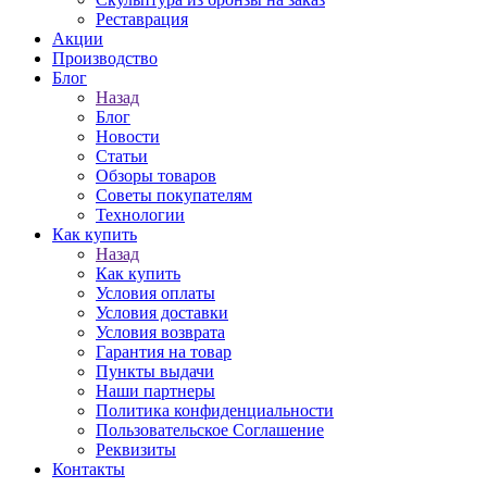
Реставрация
Акции
Производство
Блог
Назад
Блог
Новости
Статьи
Обзоры товаров
Советы покупателям
Технологии
Как купить
Назад
Как купить
Условия оплаты
Условия доставки
Условия возврата
Гарантия на товар
Пункты выдачи
Наши партнеры
Политика конфиденциальности
Пользовательское Соглашение
Реквизиты
Контакты