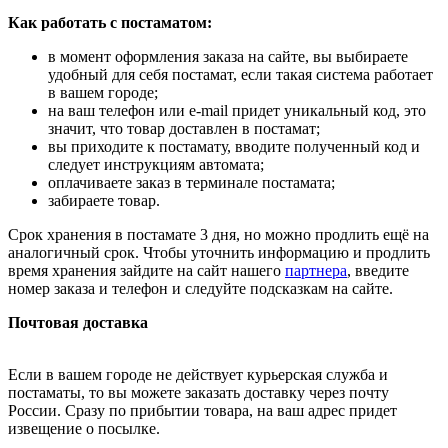
Как работать с постаматом:
в момент оформления заказа на сайте, вы выбираете
удобный для себя постамат, если такая система работает
в вашем городе;
на ваш телефон или e-mail придет уникальный код, это
значит, что товар доставлен в постамат;
вы приходите к постамату, вводите полученный код и
следует инструкциям автомата;
оплачиваете заказ в терминале постамата;
забираете товар.
Срок хранения в постамате 3 дня, но можно продлить ещё на
аналогичный срок. Чтобы уточнить информацию и продлить
время хранения зайдите на сайт нашего
партнера
, введите
номер заказа и телефон и следуйте подсказкам на сайте.
Почтовая доставка
Если в вашем городе не действует курьерская служба и
постаматы, то вы можете заказать доставку через почту
России. Сразу по прибытии товара, на ваш адрес придет
извещение о посылке.