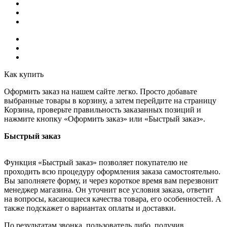
Как купить
Оформить заказ на нашем сайте легко. Просто добавьте
выбранные товары в корзину, а затем перейдите на страницу
Корзина, проверьте правильность заказанных позиций и
нажмите кнопку «Оформить заказ» или «Быстрый заказ».
Быстрый заказ
Функция «Быстрый заказ» позволяет покупателю не
проходить всю процедуру оформления заказа самостоятельно.
Вы заполняете форму, и через короткое время вам перезвонит
менеджер магазина. Он уточнит все условия заказа, ответит
на вопросы, касающиеся качества товара, его особенностей. А
также подскажет о вариантах оплаты и доставки.
По результатам звонка, пользователь либо, получив