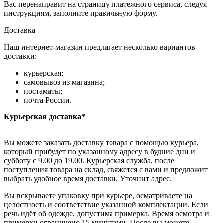
Вас перенаправит на страницу платежного сервиса, следуя
инструкциям, заполните правильную форму.
Доставка
Наш интернет-магазин предлагает несколько вариантов
доставки:
курьерская;
самовывоз из магазина;
постаматы;
почта России.
Курьерская доставка*
Вы можете заказать доставку товара с помощью курьера,
который прибудет по указанному адресу в будние дни и
субботу с 9.00 до 19.00. Курьерская служба, после
поступления товара на склад, свяжется с вами и предложит
выбрать удобное время доставки. Уточнит адрес.
Вы вскрываете упаковку при курьере, осматриваете на
целостность и соответствие указанной комплектации. Если
речь идёт об одежде, допустима примерка. Время осмотра и
примерки ограничено 15 минутами. После вы можете