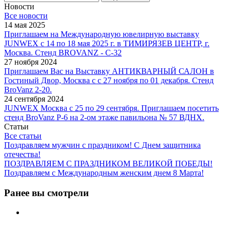
Новости
Все новости
14 мая 2025
Приглашаем на Международную ювелирную выставку
JUNWEX с 14 по 18 мая 2025 г. в ТИМИРЯЗЕВ ЦЕНТР, г.
Москва. Стенд BROVANZ - С-32
27 ноября 2024
Приглашаем Вас на Выставку АНТИКВАРНЫЙ САЛОН в
Гостиный Двор, Москва с с 27 ноября по 01 декабря. Стенд
BroVanz 2-20.
24 сентября 2024
JUNWEX Москва с 25 по 29 сентября. Приглашаем посетить
стенд BroVanz Р-6 на 2-ом этаже павильона № 57 ВДНХ.
Статьи
Все статьи
Поздравляем мужчин с праздником! С Днем защитника
отечества!
ПОЗДРАВЛЯЕМ С ПРАЗДНИКОМ ВЕЛИКОЙ ПОБЕДЫ!
Поздравляем с Международным женским днем 8 Марта!
Ранее вы смотрели