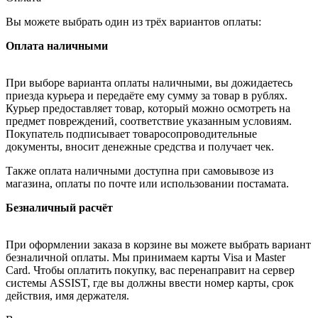
Вы можете выбрать один из трёх вариантов оплаты:
Оплата наличными
При выборе варианта оплаты наличными, вы дожидаетесь
приезда курьера и передаёте ему сумму за товар в рублях.
Курьер предоставляет товар, который можно осмотреть на
предмет повреждений, соответствие указанным условиям.
Покупатель подписывает товаросопроводительные
документы, вносит денежные средства и получает чек.
Также оплата наличными доступна при самовывозе из
магазина, оплаты по почте или использовании постамата.
Безналичный расчёт
При оформлении заказа в корзине вы можете выбрать вариант
безналичной оплаты. Мы принимаем карты Visa и Master
Card. Чтобы оплатить покупку, вас перенаправит на сервер
системы ASSIST, где вы должны ввести номер карты, срок
действия, имя держателя.