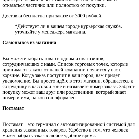
отказаться частично или полностью от покупки.
Доставка бесплатна при заказе от 3000 рублей.
*Действует ли в вашем городе курьерская служба,
уточняйте у менеджера магазина.
Самовывоз из магазина
Вы можете забрать товар в одном из магазинов,
сотрудничающих с нами. Список торговых точек, которые
принимают заказы от нашей компании появится у вас в
корзине. Когда заказ поступит в ваш город, вам придёт
уведомление. Вы просто идёте в этот магазин, обращаетесь к
сотруднику в кассовой зоне и называете номер заказа. Забрать
покупку может ваш друг или родственник, который знает
номер и имя, на кого он оформлен.
Постамат
Постамат – это терминал с автоматизированной системой для
хранения заказанных товаров. Удобство в том, что человек
может забрать заказ в любое удобное время.