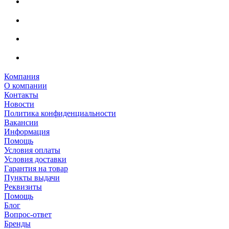
Компания
О компании
Контакты
Новости
Политика конфиденциальности
Вакансии
Информация
Помощь
Условия оплаты
Условия доставки
Гарантия на товар
Пункты выдачи
Реквизиты
Помощь
Блог
Вопрос-ответ
Бренды