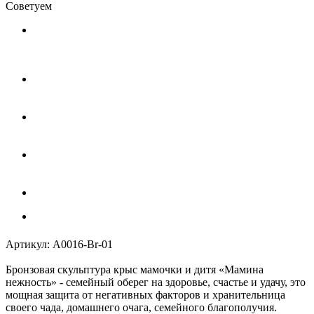
Советуем
Артикул:
A0016-Br-01
Бронзовая скульптура крыс мамочки и дитя «Мамина
нежность» - семейный оберег на здоровье, счастье и удачу, это
мощная защита от негативных факторов и хранительница
своего чада, домашнего очага, семейного благополучия.