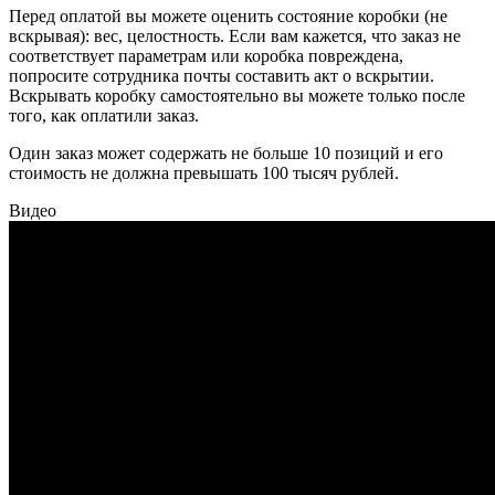
Перед оплатой вы можете оценить состояние коробки (не
вскрывая): вес, целостность. Если вам кажется, что заказ не
соответствует параметрам или коробка повреждена,
попросите сотрудника почты составить акт о вскрытии.
Вскрывать коробку самостоятельно вы можете только после
того, как оплатили заказ.
Один заказ может содержать не больше 10 позиций и его
стоимость не должна превышать 100 тысяч рублей.
Видео