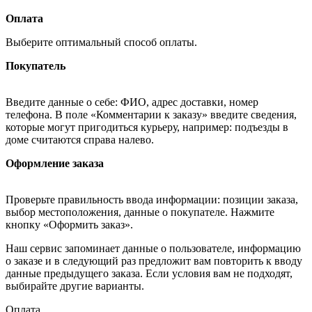
Оплата
Выберите оптимальный способ оплаты.
Покупатель
Введите данные о себе: ФИО, адрес доставки, номер
телефона. В поле «Комментарии к заказу» введите сведения,
которые могут пригодиться курьеру, например: подъезды в
доме считаются справа налево.
Оформление заказа
Проверьте правильность ввода информации: позиции заказа,
выбор местоположения, данные о покупателе. Нажмите
кнопку «Оформить заказ».
Наш сервис запоминает данные о пользователе, информацию
о заказе и в следующий раз предложит вам повторить к вводу
данные предыдущего заказа. Если условия вам не подходят,
выбирайте другие варианты.
Оплата