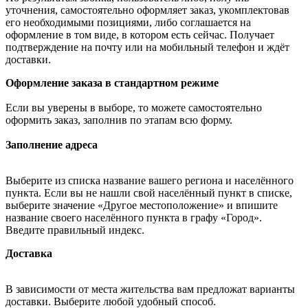
уточнения, самостоятельно оформляет заказ, укомплектовав
его необходимыми позициями, либо соглашается на
оформление в том виде, в котором есть сейчас. Получает
подтверждение на почту или на мобильный телефон и ждёт
доставки.
Оформление заказа в стандартном режиме
Если вы уверены в выборе, то можете самостоятельно
оформить заказ, заполнив по этапам всю форму.
Заполнение адреса
Выберите из списка название вашего региона и населённого
пункта. Если вы не нашли свой населённый пункт в списке,
выберите значение «Другое местоположение» и впишите
название своего населённого пункта в графу «Город».
Введите правильный индекс.
Доставка
В зависимости от места жительства вам предложат варианты
доставки. Выберите любой удобный способ.