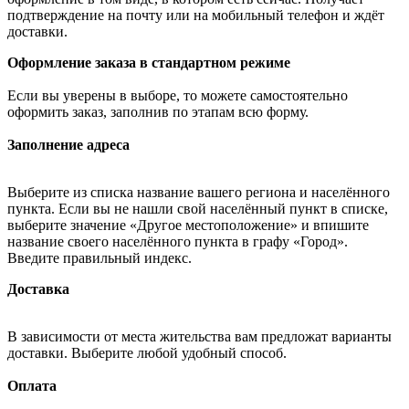
подтверждение на почту или на мобильный телефон и ждёт
доставки.
Оформление заказа в стандартном режиме
Если вы уверены в выборе, то можете самостоятельно
оформить заказ, заполнив по этапам всю форму.
Заполнение адреса
Выберите из списка название вашего региона и населённого
пункта. Если вы не нашли свой населённый пункт в списке,
выберите значение «Другое местоположение» и впишите
название своего населённого пункта в графу «Город».
Введите правильный индекс.
Доставка
В зависимости от места жительства вам предложат варианты
доставки. Выберите любой удобный способ.
Оплата