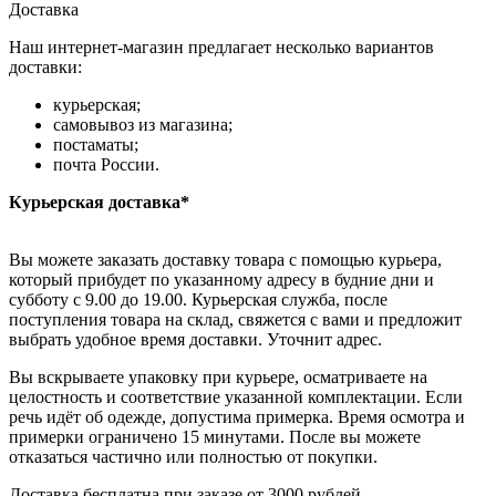
Доставка
Наш интернет-магазин предлагает несколько вариантов
доставки:
курьерская;
самовывоз из магазина;
постаматы;
почта России.
Курьерская доставка*
Вы можете заказать доставку товара с помощью курьера,
который прибудет по указанному адресу в будние дни и
субботу с 9.00 до 19.00. Курьерская служба, после
поступления товара на склад, свяжется с вами и предложит
выбрать удобное время доставки. Уточнит адрес.
Вы вскрываете упаковку при курьере, осматриваете на
целостность и соответствие указанной комплектации. Если
речь идёт об одежде, допустима примерка. Время осмотра и
примерки ограничено 15 минутами. После вы можете
отказаться частично или полностью от покупки.
Доставка бесплатна при заказе от 3000 рублей.