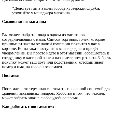
*Действует ли в вашем городе курьерская служба,
уточняйте у менеджера магазина.
Самовывоз из магазина
Вы можете забрать товар в одном из магазинов,
сотрудничающих с нами. Список торговых точек, которые
принимают заказы от нашей компании появится у вас в
корзине. Когда заказ поступит в ваш город, вам придёт
уведомление. Вы просто идёте в этот магазин, обращаетесь к
сотруднику в кассовой зоне и называете номер заказа. Забрать
покупку может ваш друг или родственник, который знает
номер и имя, на кого он оформлен.
Постамат
Постамат – это терминал с автоматизированной системой для
хранения заказанных товаров. Удобство в том, что человек
может забрать заказ в любое удобное время.
Как работать с постаматом: