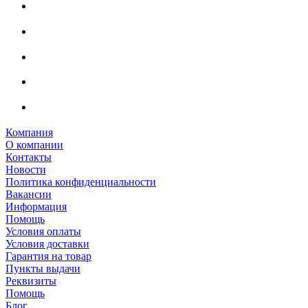
Компания
О компании
Контакты
Новости
Политика конфиденциальности
Вакансии
Информация
Помощь
Условия оплаты
Условия доставки
Гарантия на товар
Пункты выдачи
Реквизиты
Помощь
Блог