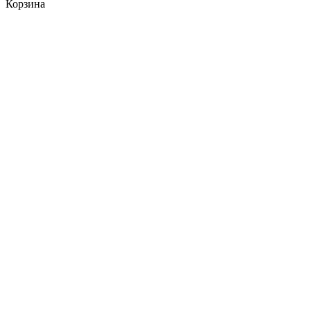
Корзина