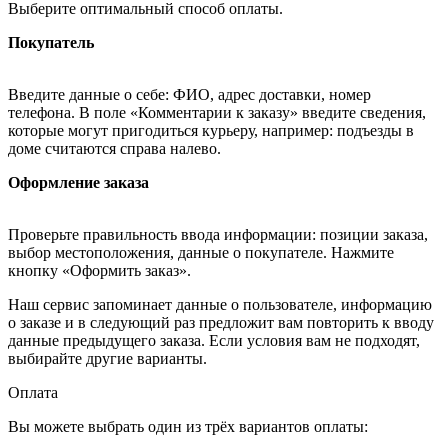
Выберите оптимальный способ оплаты.
Покупатель
Введите данные о себе: ФИО, адрес доставки, номер
телефона. В поле «Комментарии к заказу» введите сведения,
которые могут пригодиться курьеру, например: подъезды в
доме считаются справа налево.
Оформление заказа
Проверьте правильность ввода информации: позиции заказа,
выбор местоположения, данные о покупателе. Нажмите
кнопку «Оформить заказ».
Наш сервис запоминает данные о пользователе, информацию
о заказе и в следующий раз предложит вам повторить к вводу
данные предыдущего заказа. Если условия вам не подходят,
выбирайте другие варианты.
Оплата
Вы можете выбрать один из трёх вариантов оплаты: