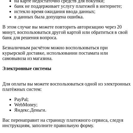
на карте недостаточно средств для покупки;
банк не поддерживает услугу платежей в интернете;
истекло время ожидания ввода данных;
в данных была допущена ошибка.
В этом случае вы можете повторить авторизацию через 20
минут, воспользоваться другой картой или обратиться в свой
банк для решения вопроса.
Безналичным расчётом можно воспользоваться при
курьерской доставке, использовании постамата или
самовывоза из магазина.
Электронные системы
Для оплаты вы можете воспользоваться одной из электронных
платёжных систем:
PayPal;
WebMoney;
Яндекс.Деньги.
Вас перенаправит на страницу платежного сервиса, следуя
инструкциям, заполните правильную форму.