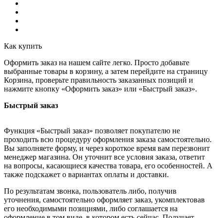
Как купить
Оформить заказ на нашем сайте легко. Просто добавьте
выбранные товары в корзину, а затем перейдите на страницу
Корзина, проверьте правильность заказанных позиций и
нажмите кнопку «Оформить заказ» или «Быстрый заказ».
Быстрый заказ
Функция «Быстрый заказ» позволяет покупателю не
проходить всю процедуру оформления заказа самостоятельно.
Вы заполняете форму, и через короткое время вам перезвонит
менеджер магазина. Он уточнит все условия заказа, ответит
на вопросы, касающиеся качества товара, его особенностей. А
также подскажет о вариантах оплаты и доставки.
По результатам звонка, пользователь либо, получив
уточнения, самостоятельно оформляет заказ, укомплектовав
его необходимыми позициями, либо соглашается на
оформление в том виде, в котором есть сейчас. Получает