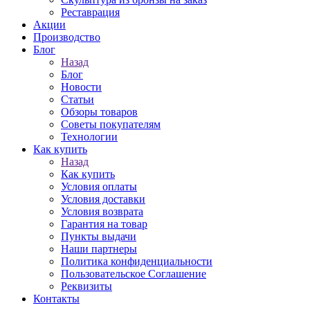
Реставрация
Акции
Производство
Блог
Назад
Блог
Новости
Статьи
Обзоры товаров
Советы покупателям
Технологии
Как купить
Назад
Как купить
Условия оплаты
Условия доставки
Условия возврата
Гарантия на товар
Пункты выдачи
Наши партнеры
Политика конфиденциальности
Пользовательское Соглашение
Реквизиты
Контакты