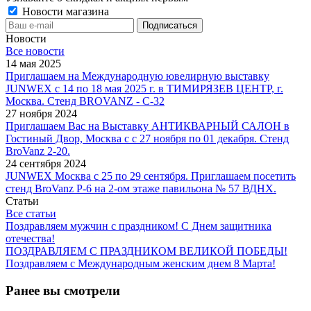
Новости магазина
Новости
Все новости
14 мая 2025
Приглашаем на Международную ювелирную выставку
JUNWEX с 14 по 18 мая 2025 г. в ТИМИРЯЗЕВ ЦЕНТР, г.
Москва. Стенд BROVANZ - С-32
27 ноября 2024
Приглашаем Вас на Выставку АНТИКВАРНЫЙ САЛОН в
Гостиный Двор, Москва с с 27 ноября по 01 декабря. Стенд
BroVanz 2-20.
24 сентября 2024
JUNWEX Москва с 25 по 29 сентября. Приглашаем посетить
стенд BroVanz Р-6 на 2-ом этаже павильона № 57 ВДНХ.
Статьи
Все статьи
Поздравляем мужчин с праздником! С Днем защитника
отечества!
ПОЗДРАВЛЯЕМ С ПРАЗДНИКОМ ВЕЛИКОЙ ПОБЕДЫ!
Поздравляем с Международным женским днем 8 Марта!
Ранее вы смотрели