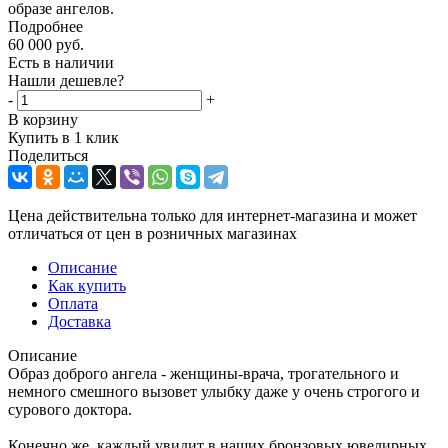
образе ангелов.
Подробнее
60 000
руб.
Есть в наличии
Нашли дешевле?
-
+
В корзину
Купить в 1 клик
Поделиться
Цена действительна только для интернет-магазина и может
отличаться от цен в розничных магазинах
Описание
Как купить
Оплата
Доставка
Описание
Образ доброго ангела - женщины-врача, трогательного и
немного смешного вызовет улыбку даже у очень строгого и
сурового доктора.
Конечно же, каждый увидит в наших бронзовых ювелирных