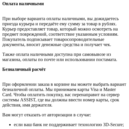
Оплата наличными
При выборе варианта оплаты наличными, вы дожидаетесь
приезда курьера и передаёте ему сумму за товар в рублях.
Курьер предоставляет товар, который можно осмотреть на
предмет повреждений, соответствие указанным условиям.
Покупатель подписывает товаросопроводительные
документы, вносит денежные средства и получает чек.
Также оплата наличными доступна при самовывозе из
магазина, оплаты по почте или использовании постамата.
Безналичный расчёт
При оформлении заказа в корзине вы можете выбрать вариант
безналичной оплаты. Мы принимаем карты Visa и Master
Card. Чтобы оплатить покупку, вас перенаправит на сервер
системы ASSIST, где вы должны ввести номер карты, срок
действия, имя держателя.
Вам могут отказать от авторизации в случае:
если ваш банк не поддерживает технологию 3D-Secure;