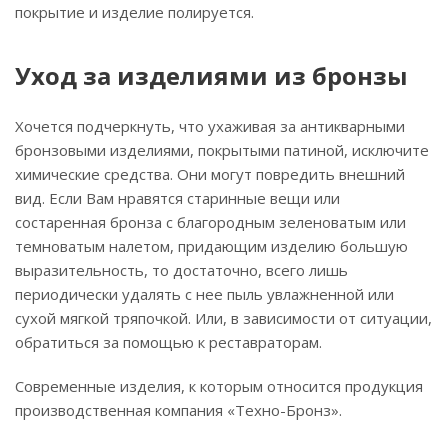
покрытие и изделие полируется.
Уход за изделиями из бронзы
Хочется подчеркнуть, что ухаживая за антикварными
бронзовыми изделиями, покрытыми патиной, исключите
химические средства. Они могут повредить внешний
вид. Если Вам нравятся старинные вещи или
состаренная бронза с благородным зеленоватым или
темноватым налетом, придающим изделию большую
выразительность, то достаточно, всего лишь
периодически удалять с нее пыль увлажненной или
сухой мягкой тряпочкой. Или, в зависимости от ситуации,
обратиться за помощью к реставраторам.
Современные изделия, к которым относится продукция
производственная компания «Техно-Бронз».