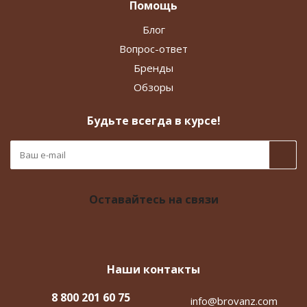
Помощь
Блог
Вопрос-ответ
Бренды
Обзоры
Будьте всегда в курсе!
Оставайтесь на связи
Наши контакты
8 800 201 60 75
info@brovanz.com