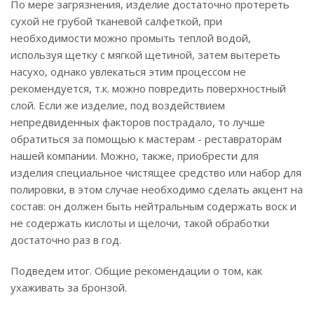
По мере загрязнения, изделие достаточно протереть
сухой не грубой тканевой салфеткой, при
необходимости можно промыть теплой водой,
используя щетку с мягкой щетиной, затем вытереть
насухо, однако увлекаться этим процессом не
рекомендуется, т.к. можно повредить поверхностный
слой. Если же изделие, под воздействием
непредвиденных факторов пострадало, то лучше
обратиться за помощью к мастерам - реставраторам
нашей компании. Можно, также, приобрести для
изделия специальное чистящее средство или набор для
полировки, в этом случае необходимо сделать акцент на
состав: он должен быть нейтральным содержать воск и
не содержать кислоты и щелочи, такой обработки
достаточно раз в год.
Подведем итог. Общие рекомендации о том, как
ухаживать за бронзой.