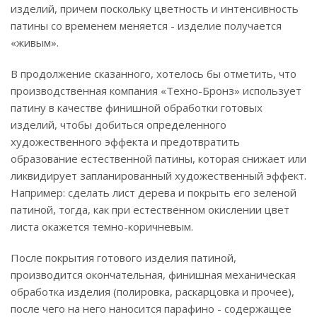
изделий, причем поскольку цветность и интенсивность
патины со временем меняется - изделие получается
«живым».
В продолжение сказанного, хотелось бы отметить, что
производственная компания «Техно-Бронз» использует
патину в качестве финишной обработки готовых
изделий, чтобы добиться определенного
художественного эффекта и предотвратить
образование естественной патины, которая снижает или
ликвидирует запланированный художественный эффект.
Например: сделать лист дерева и покрыть его зеленой
патиной, тогда, как при естественном окислении цвет
листа окажется темно-коричневым.
После покрытия готового изделия патиной,
производится окончательная, финишная механическая
обработка изделия (полировка, раскарцовка и прочее),
после чего на него наносится парафино - содержащее