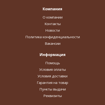
Компания
О компании
Контакты
Новости
Политика конфиденциальности
Вакансии
Информация
Помощь
Условия оплаты
Условия доставки
Гарантия на товар
Пункты выдачи
Реквизиты