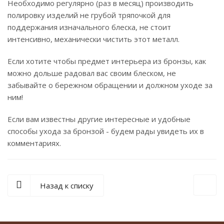
Необходимо регулярно (раз в месяц) производить
полировку изделий не грубой тряпочкой для
поддержания изначального блеска, не стоит
интенсивно, механически чистить этот металл.
Если хотите чтобы предмет интерьера из бронзы, как
можно дольше радовал вас своим блеском, не
забывайте о бережном обращении и должном уходе за
ним!
Если вам известны другие интересные и удобные
способы ухода за бронзой - будем рады увидеть их в
комментариях.
Назад к списку