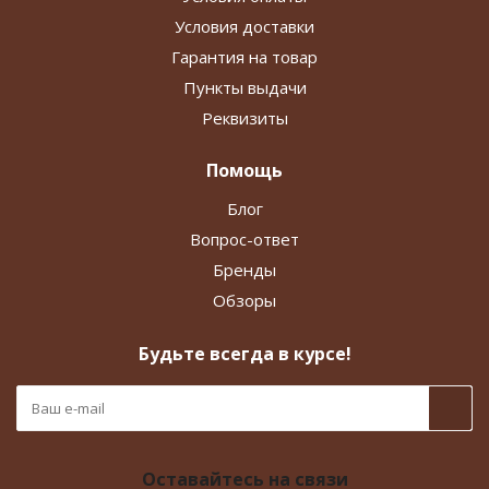
Условия доставки
Гарантия на товар
Пункты выдачи
Реквизиты
Помощь
Блог
Вопрос-ответ
Бренды
Обзоры
Будьте всегда в курсе!
Оставайтесь на связи