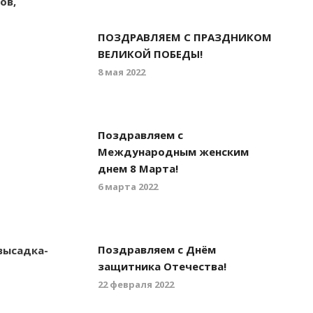
ов,
ПОЗДРАВЛЯЕМ С ПРАЗДНИКОМ
ВЕЛИКОЙ ПОБЕДЫ!
8 мая 2022
Поздравляем с
Международным женским
днем 8 Марта!
6 марта 2022
Поздравляем с Днём
 высадка-
защитника Отечества!
22 февраля 2022