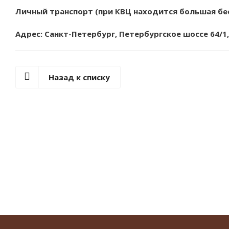
Личный транспорт (при КВЦ находится большая бе
Адрес: Санкт-Петербург, Петербургское шоссе 64/1,
Назад к списку