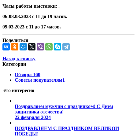
Часы работы выставки: .
06-08.03.2023 с 11 до 19 часов.
09.03.2023 с 11 до 17 часов.
Поделиться
Назад к списку
Категории
Обзоры
160
Советы покупателям
1
Это интересно
Поздравляем мужчин с праздником! С Днем
защитника отечества!
22 февраля 2024
ПОЗДРАВЛЯЕМ С ПРАЗДНИКОМ ВЕЛИКОЙ
ПОБЕДЫ!