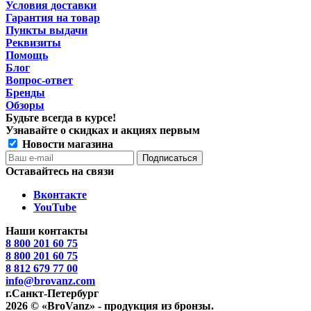
Условия доставки
Гарантия на товар
Пункты выдачи
Реквизиты
Помощь
Блог
Вопрос-ответ
Бренды
Обзоры
Будьте всегда в курсе!
Узнавайте о скидках и акциях первым
Новости магазина
Оставайтесь на связи
Вконтакте
YouTube
Наши контакты
8 800 201 60 75
8 800 201 60 75
8 812 679 77 00
info@brovanz.com
г.Санкт-Петербург
2026 © «BroVanz» - продукция из бронзы.