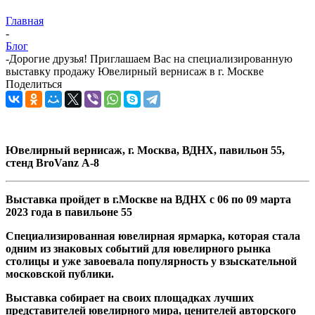
Главная
-
Блог
-
Дорогие друзья! Приглашаем Вас на специализированную
выставку продажу Ювелирный вернисаж в г. Москве
Поделиться
Ювелирный вернисаж, г. Москва, ВДНХ, павильон 55,
стенд BroVanz А-8
Выставка пройдет в г.Москве на ВДНХ с 06 по 09 марта
2023 года в павильоне 55
Cпециализированная ювелирная ярмарка, которая стала
одним из знаковых событий для ювелирного рынка
столицы и уже завоевала популярность у взыскательной
московской публики.
Выставка собирает на своих площадках лучших
представителей ювелирного мира, ценителей авторского