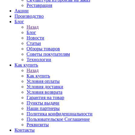
Реставрация
Акции
Производство
Блог
Назад
Блог
Новости
Статьи
Обзоры товаров
Советы покупателям
Технологии
Как купить
Назад
Как купить
Условия оплаты
Условия доставки
Условия возврата
Гарантия на товар
Пункты выдачи
Наши партнеры
Политика конфиденциальности
Пользовательское Соглашение
Реквизиты
Контакты