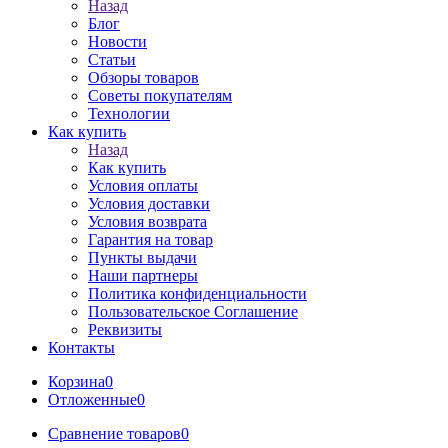
Назад
Блог
Новости
Статьи
Обзоры товаров
Советы покупателям
Технологии
Как купить
Назад
Как купить
Условия оплаты
Условия доставки
Условия возврата
Гарантия на товар
Пункты выдачи
Наши партнеры
Политика конфиденциальности
Пользовательское Соглашение
Реквизиты
Контакты
Корзина
0
Отложенные
0
Сравнение товаров
0