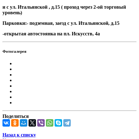
и с ул. Итальянской , д.15 ( проход через 2-ой торговый
уровень)
Парковки:- подземная, заезд с ул. Итальянской, д.15
-открытая автостоянка на пл. Искусств, 4а
Фотогалерея
Поделиться
Назад к списку