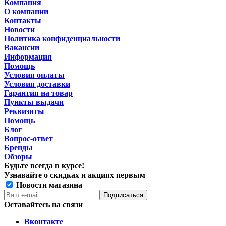
Компания
О компании
Контакты
Новости
Политика конфиденциальности
Вакансии
Информация
Помощь
Условия оплаты
Условия доставки
Гарантия на товар
Пункты выдачи
Реквизиты
Помощь
Блог
Вопрос-ответ
Бренды
Обзоры
Будьте всегда в курсе!
Узнавайте о скидках и акциях первым
Новости магазина
Оставайтесь на связи
Вконтакте