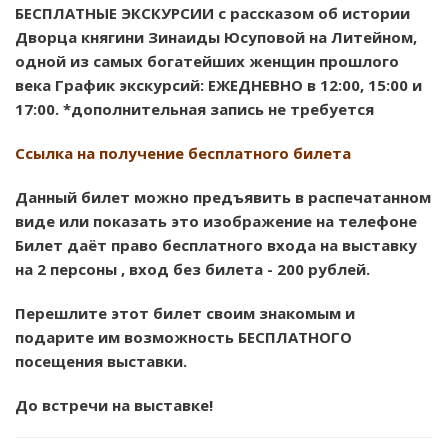
БЕСПЛАТНЫЕ ЭКСКУРСИИ с рассказом об истории
Дворца княгини Зинаиды Юсуповой на Литейном,
одной из самых богатейших женщин прошлого
века График экскурсий: ЕЖЕДНЕВНО в 12:00, 15:00 и
17:00. *дополнительная запись не требуется
Ссылка на получение бесплатного билета
Данный билет можно предъявить в распечатанном
виде или показать это изображение на телефоне
Билет даёт право бесплатного входа на выставку
на 2 персоны , вход без билета - 200 рублей.
Перешлите этот билет своим знакомым и
подарите им возможность БЕСПЛАТНОГО
посещения выставки.
До встречи на выставке!