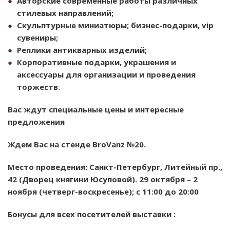
Авторские современные работы различных
стилевых направлений;
Скульптурные миниатюры; бизнес-подарки, vip
сувениры;
Реплики антикварных изделий;
Корпоративные подарки, украшения и
аксессуары для организации и проведения
торжеств.
Вас ждут специальные цены и интересные
предложения
Ждем Вас на стенде BroVanz №20.
Место проведения: Санкт-Петербург, Литейный пр.,
42 (Дворец княгини Юсуповой). 29 октября – 2
ноября (четверг-воскресенье); с 11:00 до 20:00
Бонусы для всех посетителей выставки :