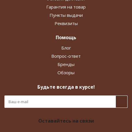
Гарантия на товар
Пункты выдачи
Реквизиты
Помощь
Блог
Вопрос-ответ
Бренды
Обзоры
Будьте всегда в курсе!
Оставайтесь на связи