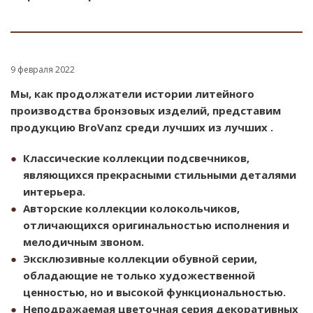
9 февраля 2022
Мы, как продолжатели истории литейного
производства бронзовых изделий, представим
продукцию BroVanz среди лучших из лучших .
Классические коллекции подсвечников,
являющихся прекрасными стильными деталями
интерьера.
Авторские коллекции колокольчиков,
отличающихся оригинальностью исполнения и
мелодичным звоном.
Эксклюзивные коллекции обувной серии,
обладающие не только художественной
ценностью, но и высокой функциональностью.
Неподражаемая цветочная серия декоративных