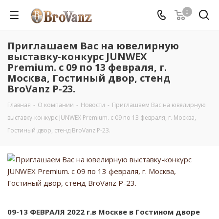
0
Приглашаем Вас на ювелирную
выставку-конкурс JUNWEX
Premium. с 09 по 13 февраля, г.
Москва, Гостиный двор, стенд
BroVanz Р-23.
Главная
-
О компании
-
Новости
-
Приглашаем Вас на ювелирную
выставку-конкурс JUNWEX Premium. с 09 по 13 февраля, г. Москва,
Гостиный двор, стенд BroVanz Р-23.
09-13 ФЕВРАЛЯ 2022 г.в Москве в Гостином дворе