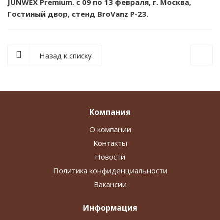
JUNWEX Premium. с 09 по 13 февраля, г. Москва,
Гостиный двор, стенд BroVanz Р-23.
Назад к списку
Компания
О компании
Контакты
Новости
Политика конфиденциальности
Вакансии
Информация