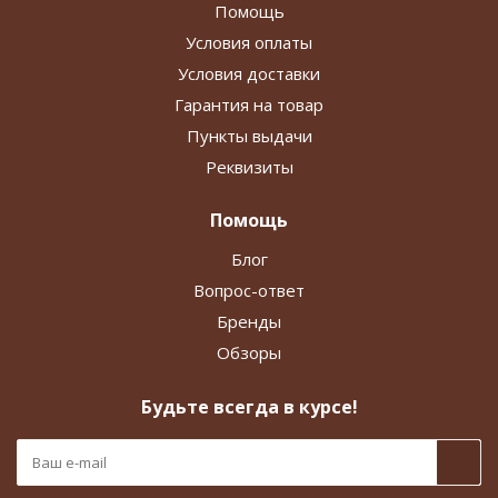
Помощь
Условия оплаты
Условия доставки
Гарантия на товар
Пункты выдачи
Реквизиты
Помощь
Блог
Вопрос-ответ
Бренды
Обзоры
Будьте всегда в курсе!