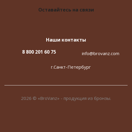
Оставайтесь на связи
Наши контакты
8 800 201 60 75
info@brovanz.com
г.Санкт-Петербург
2026 © «BroVanz» - продукция из бронзы.