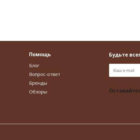
Помощь
Будьте всег
Блог
Вопрос-ответ
Бренды
Оставайтес
Обзоры