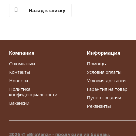
Назад к списку
Компания
Информация
О компании
Помощь
Контакты
Условия оплаты
Новости
Условия доставки
Политика
Гарантия на товар
конфиденциальности
Пункты выдачи
Вакансии
Реквизиты
2026 © «BroVanz» - продукция из бронзы.