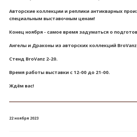
Авторские коллекции и реплики антикварных прои
специальным выставочным ценам!
Конец ноября - самое время задуматься о подготов
Ангелы и Драконы из авторских коллекций BroVanz
Стенд BroVanz 2-20.
Время работы выставки с 12-00 до 21-00.
Ждём вас!
22 ноября 2023