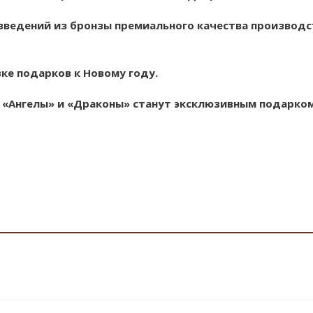
зведений из бронзы премиального качества производс
ке подарков к Новому году.
 «Ангелы» и «Драконы» станут эксклюзивным подарком