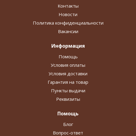
Контакты
Новости
Политика конфиденциальности
Вакансии
Информация
Помощь
Условия оплаты
Условия доставки
Гарантия на товар
Пункты выдачи
Реквизиты
Помощь
Блог
Вопрос-ответ