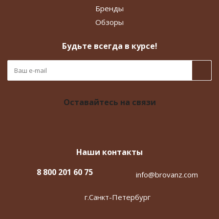
Бренды
Обзоры
Будьте всегда в курсе!
Оставайтесь на связи
Наши контакты
8 800 201 60 75
info@brovanz.com
г.Санкт-Петербург