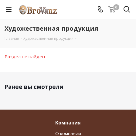
0
Художественная продукция
Главная
-
Художественная продукция
-
Раздел не найден.
Ранее вы смотрели
Компания
О компании