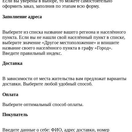
Если вы уверены в выборе, то можете самостоятельно
оформить заказ, заполнив по этапам всю форму.
Заполнение адреса
Выберите из списка название вашего региона и населённого
пункта. Если вы не нашли свой населённый пункт в списке,
выберите значение «Другое местоположение» и впишите
название своего населённого пункта в графу «Город».
Введите правильный индекс.
Доставка
В зависимости от места жительства вам предложат варианты
доставки. Выберите любой удобный способ.
Оплата
Выберите оптимальный способ оплаты.
Покупатель
Введите данные о себе: ФИО, адрес доставки, номер