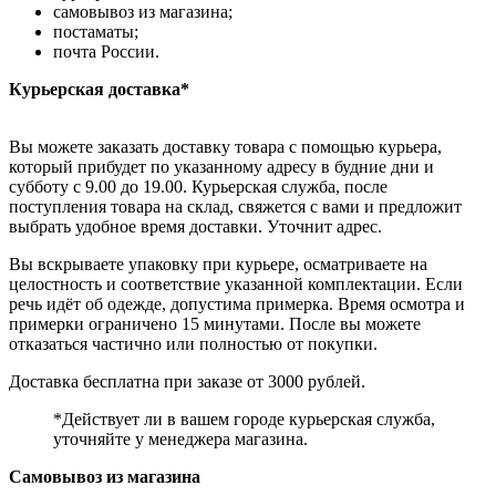
самовывоз из магазина;
постаматы;
почта России.
Курьерская доставка*
Вы можете заказать доставку товара с помощью курьера,
который прибудет по указанному адресу в будние дни и
субботу с 9.00 до 19.00. Курьерская служба, после
поступления товара на склад, свяжется с вами и предложит
выбрать удобное время доставки. Уточнит адрес.
Вы вскрываете упаковку при курьере, осматриваете на
целостность и соответствие указанной комплектации. Если
речь идёт об одежде, допустима примерка. Время осмотра и
примерки ограничено 15 минутами. После вы можете
отказаться частично или полностью от покупки.
Доставка бесплатна при заказе от 3000 рублей.
*Действует ли в вашем городе курьерская служба,
уточняйте у менеджера магазина.
Самовывоз из магазина