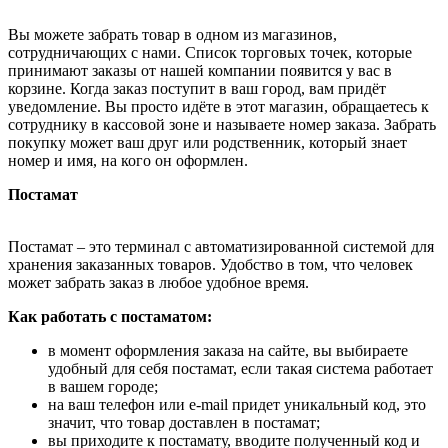
Вы можете забрать товар в одном из магазинов,
сотрудничающих с нами. Список торговых точек, которые
принимают заказы от нашей компании появится у вас в
корзине. Когда заказ поступит в ваш город, вам придёт
уведомление. Вы просто идёте в этот магазин, обращаетесь к
сотруднику в кассовой зоне и называете номер заказа. Забрать
покупку может ваш друг или родственник, который знает
номер и имя, на кого он оформлен.
Постамат
Постамат – это терминал с автоматизированной системой для
хранения заказанных товаров. Удобство в том, что человек
может забрать заказ в любое удобное время.
Как работать с постаматом:
в момент оформления заказа на сайте, вы выбираете
удобный для себя постамат, если такая система работает
в вашем городе;
на ваш телефон или e-mail придет уникальный код, это
значит, что товар доставлен в постамат;
вы приходите к постамату, вводите полученный код и