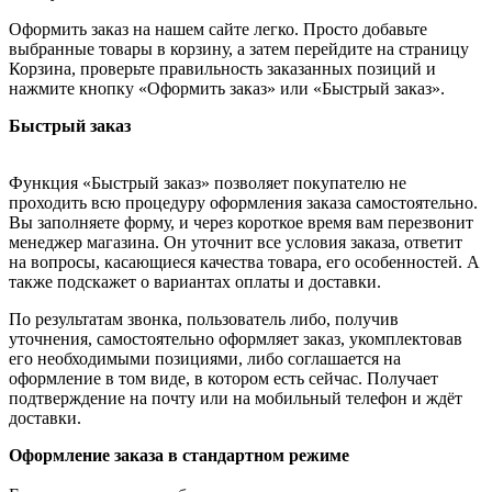
Оформить заказ на нашем сайте легко. Просто добавьте
выбранные товары в корзину, а затем перейдите на страницу
Корзина, проверьте правильность заказанных позиций и
нажмите кнопку «Оформить заказ» или «Быстрый заказ».
Быстрый заказ
Функция «Быстрый заказ» позволяет покупателю не
проходить всю процедуру оформления заказа самостоятельно.
Вы заполняете форму, и через короткое время вам перезвонит
менеджер магазина. Он уточнит все условия заказа, ответит
на вопросы, касающиеся качества товара, его особенностей. А
также подскажет о вариантах оплаты и доставки.
По результатам звонка, пользователь либо, получив
уточнения, самостоятельно оформляет заказ, укомплектовав
его необходимыми позициями, либо соглашается на
оформление в том виде, в котором есть сейчас. Получает
подтверждение на почту или на мобильный телефон и ждёт
доставки.
Оформление заказа в стандартном режиме