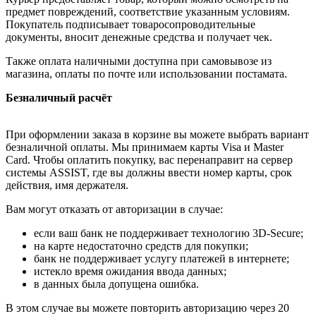
предмет повреждений, соответствие указанным условиям.
Покупатель подписывает товаросопроводительные
документы, вносит денежные средства и получает чек.
Также оплата наличными доступна при самовывозе из
магазина, оплаты по почте или использовании постамата.
Безналичный расчёт
При оформлении заказа в корзине вы можете выбрать вариант
безналичной оплаты. Мы принимаем карты Visa и Master
Card. Чтобы оплатить покупку, вас перенаправит на сервер
системы ASSIST, где вы должны ввести номер карты, срок
действия, имя держателя.
Вам могут отказать от авторизации в случае:
если ваш банк не поддерживает технологию 3D-Secure;
на карте недостаточно средств для покупки;
банк не поддерживает услугу платежей в интернете;
истекло время ожидания ввода данных;
в данных была допущена ошибка.
В этом случае вы можете повторить авторизацию через 20