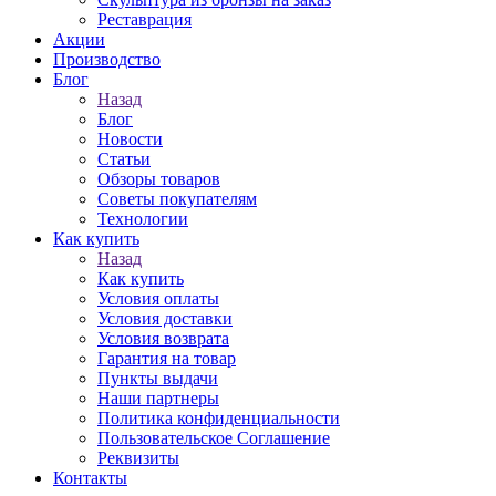
Реставрация
Акции
Производство
Блог
Назад
Блог
Новости
Статьи
Обзоры товаров
Советы покупателям
Технологии
Как купить
Назад
Как купить
Условия оплаты
Условия доставки
Условия возврата
Гарантия на товар
Пункты выдачи
Наши партнеры
Политика конфиденциальности
Пользовательское Соглашение
Реквизиты
Контакты