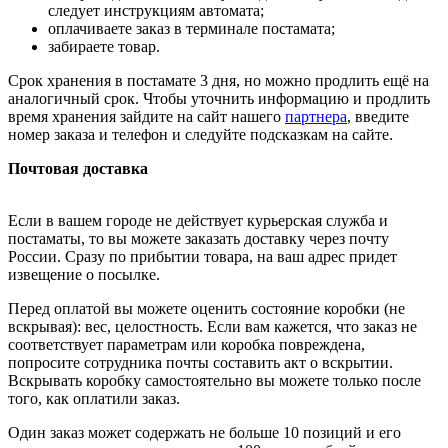
следует инструкциям автомата;
оплачиваете заказ в терминале постамата;
забираете товар.
Срок хранения в постамате 3 дня, но можно продлить ещё на
аналогичный срок. Чтобы уточнить информацию и продлить
время хранения зайдите на сайт нашего
партнера
, введите
номер заказа и телефон и следуйте подсказкам на сайте.
Почтовая доставка
Если в вашем городе не действует курьерская служба и
постаматы, то вы можете заказать доставку через почту
России. Сразу по прибытии товара, на ваш адрес придет
извещение о посылке.
Перед оплатой вы можете оценить состояние коробки (не
вскрывая): вес, целостность. Если вам кажется, что заказ не
соответствует параметрам или коробка повреждена,
попросите сотрудника почты составить акт о вскрытии.
Вскрывать коробку самостоятельно вы можете только после
того, как оплатили заказ.
Один заказ может содержать не больше 10 позиций и его