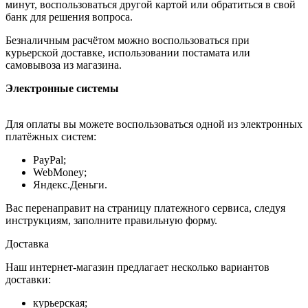
минут, воспользоваться другой картой или обратиться в свой
банк для решения вопроса.
Безналичным расчётом можно воспользоваться при
курьерской доставке, использовании постамата или
самовывоза из магазина.
Электронные системы
Для оплаты вы можете воспользоваться одной из электронных
платёжных систем:
PayPal;
WebMoney;
Яндекс.Деньги.
Вас перенаправит на страницу платежного сервиса, следуя
инструкциям, заполните правильную форму.
Доставка
Наш интернет-магазин предлагает несколько вариантов
доставки:
курьерская;