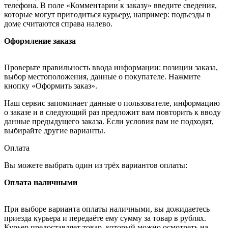
телефона. В поле «Комментарии к заказу» введите сведения,
которые могут пригодиться курьеру, например: подъезды в
доме считаются справа налево.
Оформление заказа
Проверьте правильность ввода информации: позиции заказа,
выбор местоположения, данные о покупателе. Нажмите
кнопку «Оформить заказ».
Наш сервис запоминает данные о пользователе, информацию
о заказе и в следующий раз предложит вам повторить к вводу
данные предыдущего заказа. Если условия вам не подходят,
выбирайте другие варианты.
Оплата
Вы можете выбрать один из трёх вариантов оплаты:
Оплата наличными
При выборе варианта оплаты наличными, вы дожидаетесь
приезда курьера и передаёте ему сумму за товар в рублях.
Курьер предоставляет товар, который можно осмотреть на