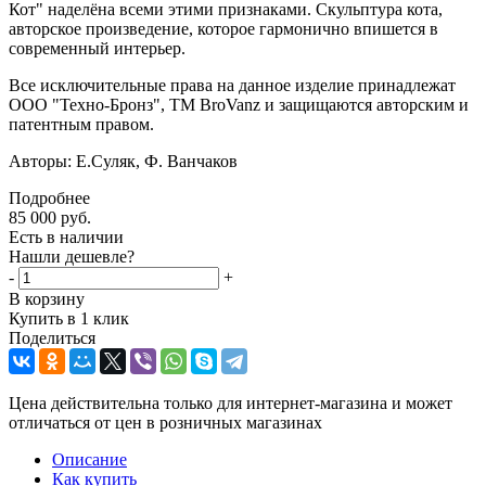
Кот" наделёна всеми этими признаками. Скульптура кота,
авторское произведение, которое гармонично впишется в
современный интерьер.
Все исключительные права на данное изделие принадлежат
ООО "Техно-Бронз", ТМ BroVanz и защищаются авторским и
патентным правом.
Авторы: Е.Суляк, Ф. Ванчаков
Подробнее
85 000
руб.
Есть в наличии
Нашли дешевле?
-
+
В корзину
Купить в 1 клик
Поделиться
Цена действительна только для интернет-магазина и может
отличаться от цен в розничных магазинах
Описание
Как купить