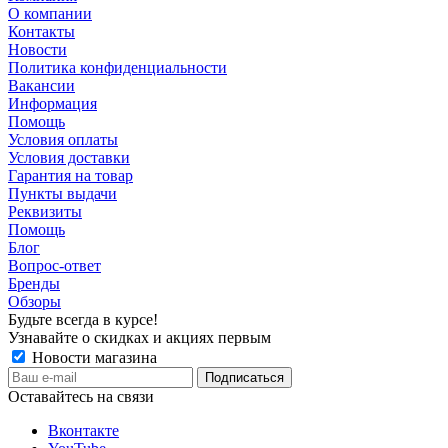
О компании
Контакты
Новости
Политика конфиденциальности
Вакансии
Информация
Помощь
Условия оплаты
Условия доставки
Гарантия на товар
Пункты выдачи
Реквизиты
Помощь
Блог
Вопрос-ответ
Бренды
Обзоры
Будьте всегда в курсе!
Узнавайте о скидках и акциях первым
Новости магазина
Оставайтесь на связи
Вконтакте