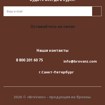
Оставайтесь на связи
Наши контакты
8 800 201 60 75
info@brovanz.com
г.Санкт-Петербург
2026 © «BroVanz» - продукция из бронзы.