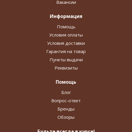
Вакансии
Информация
Помощь
Условия оплаты
Условия доставки
Гарантия на товар
Пункты выдачи
Реквизиты
Помощь
Блог
Вопрос-ответ
Бренды
Обзоры
Будьте всегда в курсе!