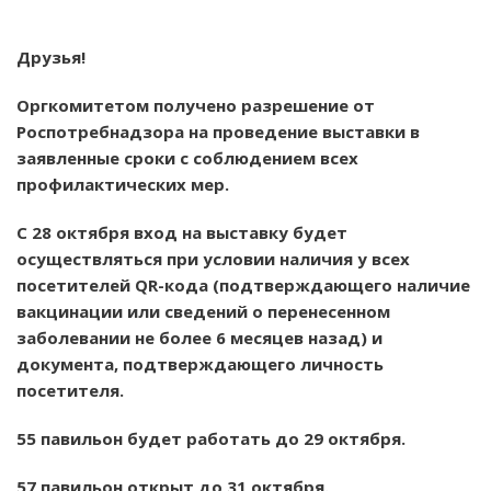
Друзья!
Оргкомитетом получено разрешение от
Роспотребнадзора на проведение выставки в
заявленные сроки с соблюдением всех
профилактических мер.
С 28 октября вход на выставку будет
осуществляться при условии наличия у всех
посетителей QR-кода (подтверждающего наличие
вакцинации или сведений о перенесенном
заболевании не более 6 месяцев назад) и
документа, подтверждающего личность
посетителя.
55 павильон будет работать до 29 октября.
57 павильон открыт до 31 октября.