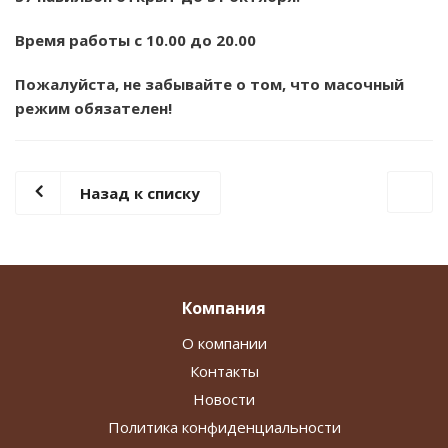
Время работы с 10.00 до 20.00
Пожалуйста, не забывайте о том, что масочный
режим обязателен!
Назад к списку
Компания
О компании
Контакты
Новости
Политика конфиденциальности