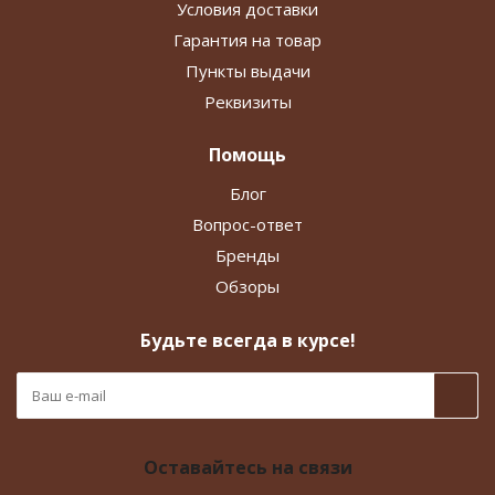
Условия доставки
Гарантия на товар
Пункты выдачи
Реквизиты
Помощь
Блог
Вопрос-ответ
Бренды
Обзоры
Будьте всегда в курсе!
Оставайтесь на связи