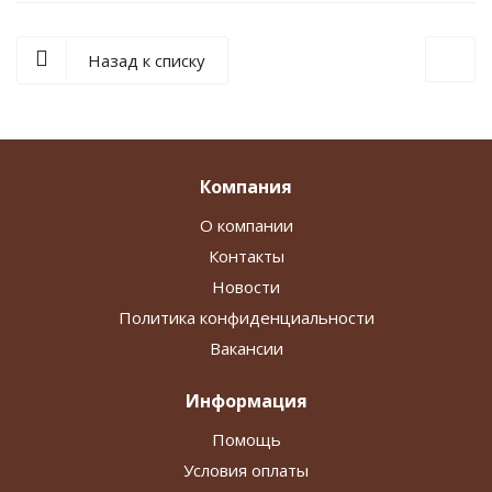
Назад к списку
Компания
О компании
Контакты
Новости
Политика конфиденциальности
Вакансии
Информация
Помощь
Условия оплаты