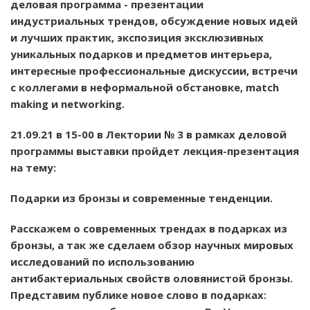
деловая программа - презентации
индустриальных трендов, обсуждение новых идей
и лучших практик, экспозиция эксклюзивных
уникальных подарков и предметов интерьера,
интересные профессиональные дискуссии, встречи
с коллегами в неформальной обстановке, matсh
making и networking.
21.09.21 в 15-00 в Лектории № 3 в рамках деловой
программы выставки пройдет лекция-презентация
на тему:
Подарки из бронзы и современные тенденции.
Расскажем о современных трендах в подарках из
бронзы, а так же сделаем обзор научных мировых
исследований по использованию
антибактериальных свойств оловянистой бронзы.
Представим публике новое слово в подарках: