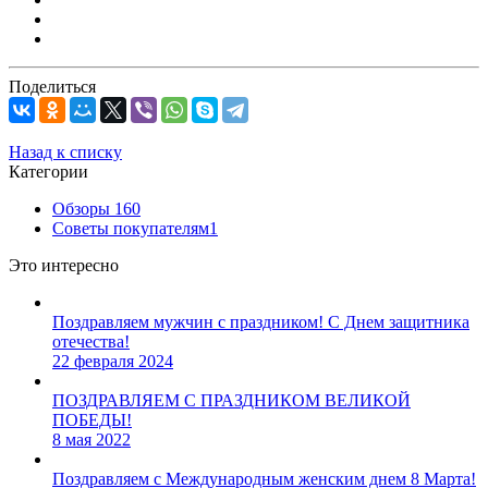
Поделиться
Назад к списку
Категории
Обзоры
160
Советы покупателям
1
Это интересно
Поздравляем мужчин с праздником! С Днем защитника
отечества!
22 февраля 2024
ПОЗДРАВЛЯЕМ С ПРАЗДНИКОМ ВЕЛИКОЙ
ПОБЕДЫ!
8 мая 2022
Поздравляем с Международным женским днем 8 Марта!