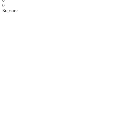
0
0
Корзина