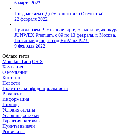
6 марта 2022
Поздравляем с Днём защитника Отечества!
22 февраля 2022
Приглашаем Вас на ювелирную выставку-конкурс
JUNWEX Premium. с 09 по 13 февраля, г. Москва,
Гостиный двор, стенд BroVanz Р-23.
9 февраля 2022
Облако тегов
Mountain Lion
OS X
Компания
О компании
Контакты
Новости
Политика конфиденциальности
Вакансии
Информация
Помощь
Условия оплаты
Условия доставки
Гарантия на товар
Пункты выдачи
Реквизиты