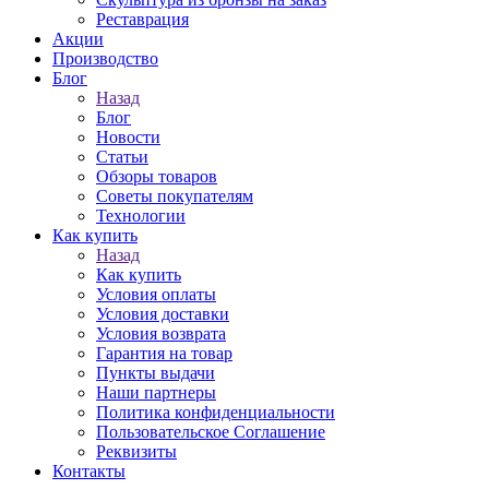
Реставрация
Акции
Производство
Блог
Назад
Блог
Новости
Статьи
Обзоры товаров
Советы покупателям
Технологии
Как купить
Назад
Как купить
Условия оплаты
Условия доставки
Условия возврата
Гарантия на товар
Пункты выдачи
Наши партнеры
Политика конфиденциальности
Пользовательское Соглашение
Реквизиты
Контакты